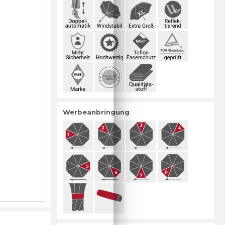
Werbeanbringung