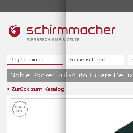
Regenschirme
Sonnenschirme
Noble Pocket Full-Auto L (Fare Del
< Zurück zum Katalog