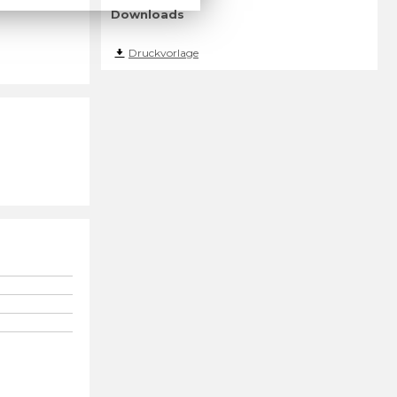
Downloads
Druckvorlage