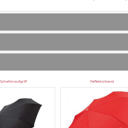
Schaltknaufgriff
Reflektorband