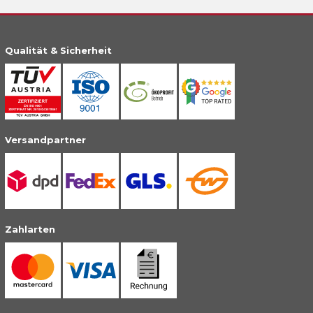
Qualität & Sicherheit
Versandpartner
Zahlarten