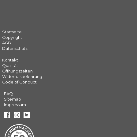
Startseite
Copyright
AGB
Datenschutz
Kontakt
Qualität
Öffnungszeiten
Widerrufsbelehrung
Code of Conduct
FAQ
Sitemap
Impressum