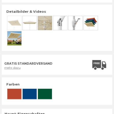
Detailbilder & Videos
GRATIS STANDARDVERSAND
mehr dazu
Farben
Haupt-Eigenschaften