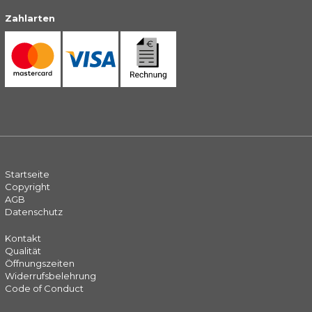
Zahlarten
Startseite
Copyright
AGB
Datenschutz
Kontakt
Qualität
Öffnungszeiten
Widerrufsbelehrung
Code of Conduct