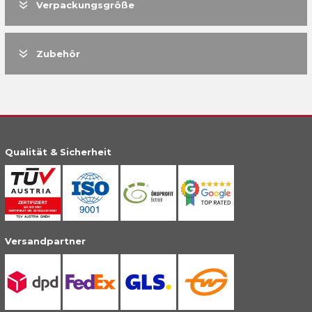
Verpackungsgröße
Zubehör
Qualität & Sicherheit
Versandpartner